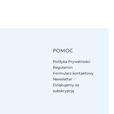
POMOC
Polityka Prywatności
Regulamin
Formularz kontaktowy
Newsletter
Dziękujemy za
subskrypcję