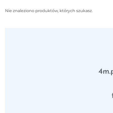
Nie znaleziono produktów, których szukasz.
4m.