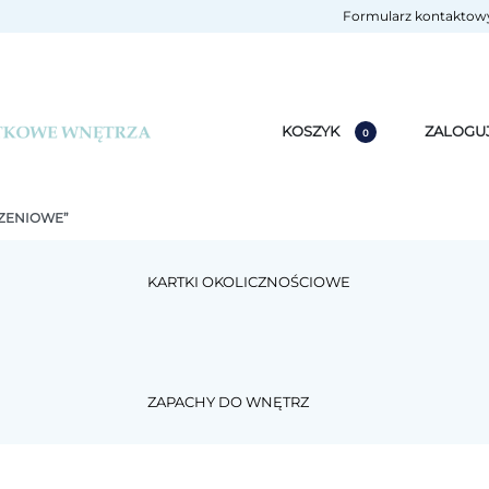
Formularz kontaktow
KOSZYK
ZALOGU
0
ZENIOWE”
KARTKI OKOLICZNOŚCIOWE
ZAPACHY DO WNĘTRZ