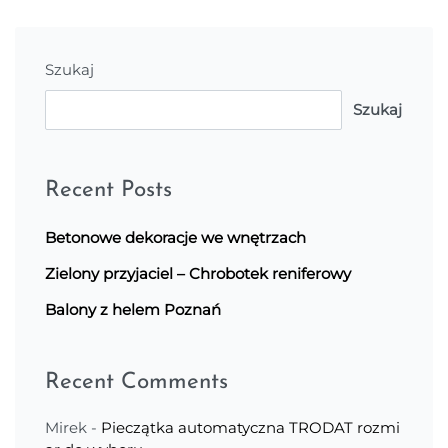
Szukaj
Szukaj
Recent Posts
Betonowe dekoracje we wnętrzach
Zielony przyjaciel – Chrobotek reniferowy
Balony z helem Poznań
Recent Comments
Mirek
-
Pieczątka automatyczna TRODAT rozmi