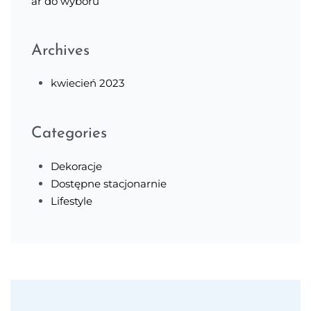
ar do wyboru
Archives
kwiecień 2023
Categories
Dekoracje
Dostępne stacjonarnie
Lifestyle