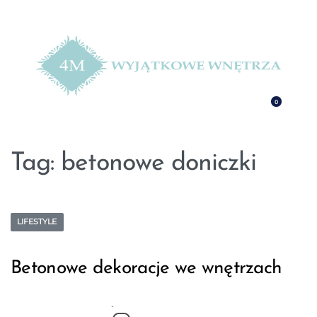
0
Tag:
betonowe doniczki
LIFESTYLE
Betonowe dekoracje we wnętrzach