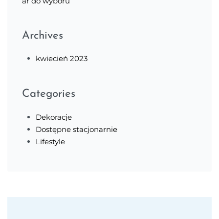
ar do wyboru
Archives
kwiecień 2023
Categories
Dekoracje
Dostępne stacjonarnie
Lifestyle