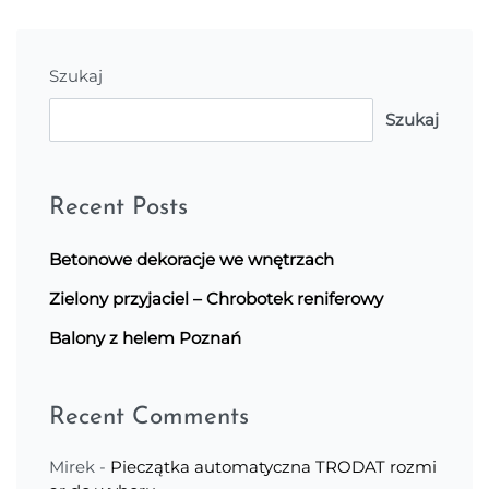
Szukaj
Szukaj
Recent Posts
Betonowe dekoracje we wnętrzach
Zielony przyjaciel – Chrobotek reniferowy
Balony z helem Poznań
Recent Comments
Mirek
-
Pieczątka automatyczna TRODAT rozmi